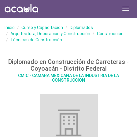
Toggl
navig
Inicio
Curso y Capacitación
Diplomados
Arquitectura, Decoración y Construcción
Construcción
Técnicas de Construcción
Diplomado en Construcción de Carreteras -
Coyoacán - Distrito Federal
CMIC - CAMARA MEXICANA DE LA INDUSTRIA DE LA
CONSTRUCCION