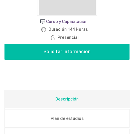
Curso y Capacitación
Duración 144 Horas
Presencial
Descripción
Plan de estudios