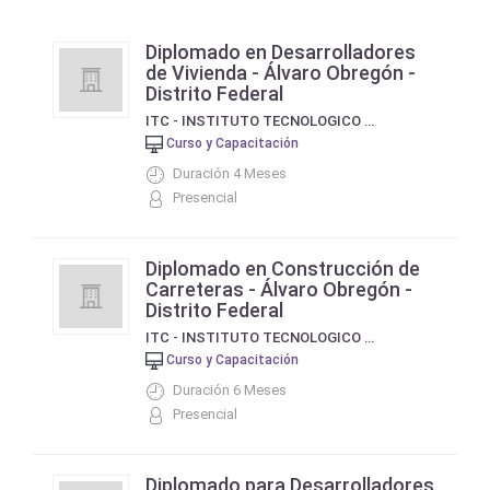
Diplomado en Desarrolladores
de Vivienda - Álvaro Obregón -
Distrito Federal
ITC - INSTITUTO TECNOLOGICO DE LA CONSTRUCCION
Curso y Capacitación
Duración 4 Meses
Presencial
Diplomado en Construcción de
Carreteras - Álvaro Obregón -
Distrito Federal
ITC - INSTITUTO TECNOLOGICO DE LA CONSTRUCCION
Curso y Capacitación
Duración 6 Meses
Presencial
Diplomado para Desarrolladores