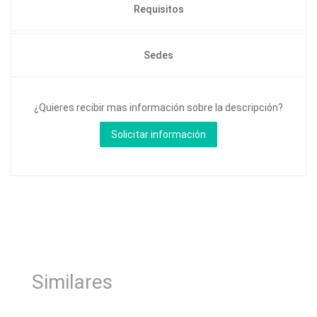
Requisitos
Sedes
¿Quieres recibir mas información sobre la descripción?
Similares