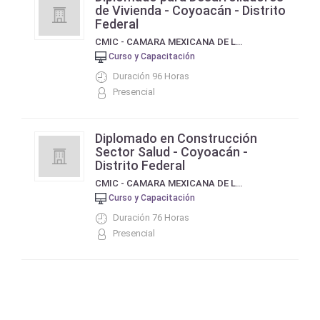
de Vivienda - Coyoacán - Distrito
Federal
CMIC - CAMARA MEXICANA DE LA INDUSTRIA DE LA CONSTRUCCION
Curso y Capacitación
Duración 96 Horas
Presencial
Diplomado en Construcción
Sector Salud - Coyoacán -
Distrito Federal
CMIC - CAMARA MEXICANA DE LA INDUSTRIA DE LA CONSTRUCCION
Curso y Capacitación
Duración 76 Horas
Presencial