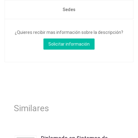
Sedes
¿Quieres recibir mas información sobre la descripción?
Similares