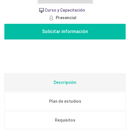
Curso y Capacitación
Presencial
Descripción
Plan de estudios
Requisitos