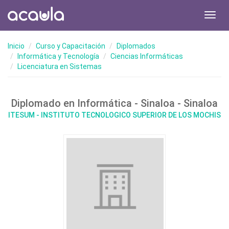
Toggl
navig
Inicio
Curso y Capacitación
Diplomados
Informática y Tecnología
Ciencias Informáticas
Licenciatura en Sistemas
Diplomado en Informática - Sinaloa - Sinaloa
ITESUM - INSTITUTO TECNOLOGICO SUPERIOR DE LOS MOCHIS