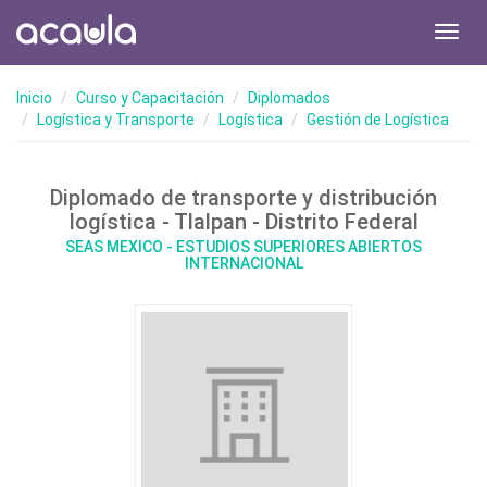
Toggl
navig
Inicio
Curso y Capacitación
Diplomados
Logística y Transporte
Logística
Gestión de Logística
Diplomado de transporte y distribución
logística - Tlalpan - Distrito Federal
SEAS MEXICO - ESTUDIOS SUPERIORES ABIERTOS
INTERNACIONAL