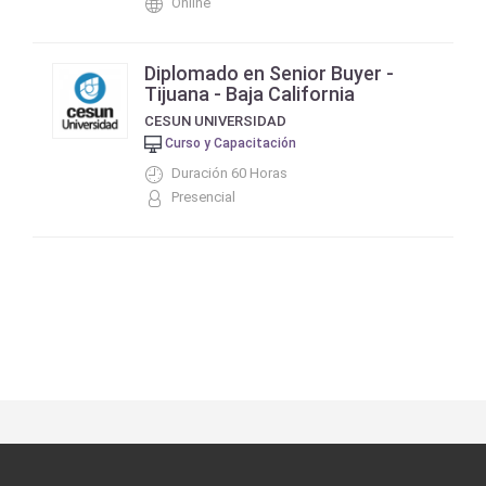
Online
Diplomado en Senior Buyer -
Tijuana - Baja California
CESUN UNIVERSIDAD
Curso y Capacitación
Duración 60 Horas
Presencial