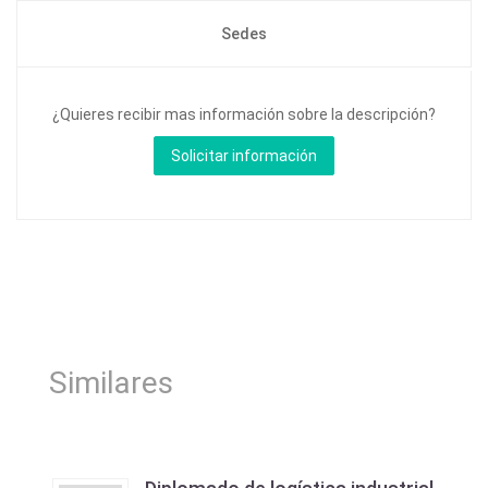
Sedes
¿Quieres recibir mas información sobre la descripción?
Similares