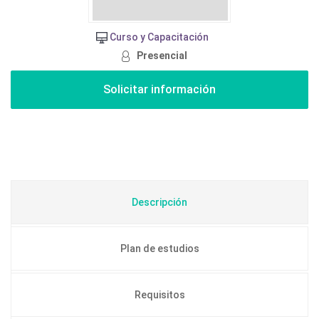
Curso y Capacitación
Presencial
Descripción
Plan de estudios
Requisitos