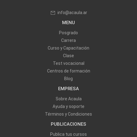
info@acaula.ar
MENU
Posgrado
Carrera
Curso y Capacitación
Clase
Test vocacional
Centros de formación
Blog
EMPRESA
Sobre Acaula
Ayuda y soporte
Términos y Condiciones
PUBLICACIONES
Publica tus cursos