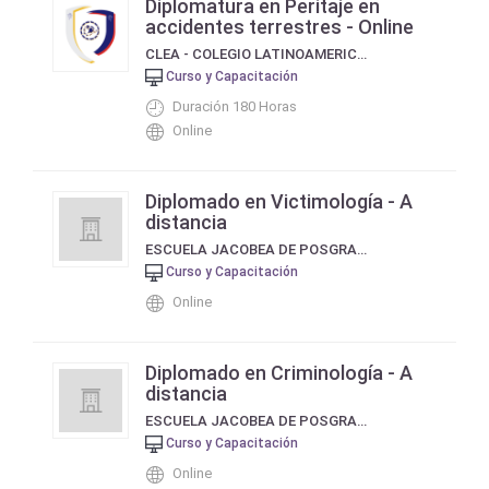
Diplomatura en Peritaje en
accidentes terrestres - Online
CLEA - COLEGIO LATINOAMERICANO DE EDUCACION AVANZADA
Curso y Capacitación
Duración 180 Horas
Online
Diplomado en Victimología - A
distancia
ESCUELA JACOBEA DE POSGRADO
Curso y Capacitación
Online
Diplomado en Criminología - A
distancia
ESCUELA JACOBEA DE POSGRADO
Curso y Capacitación
Online