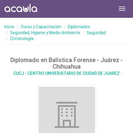
Toggl
navig
Inicio
Curso y Capacitación
Diplomados
Seguridad, Higiene y Medio Ambiente
Seguridad
Criminología
Diplomado en Balística Forense - Juárez -
Chihuahua
CUCJ - CENTRO UNIVERSITARIO DE CIUDAD DE JUAREZ