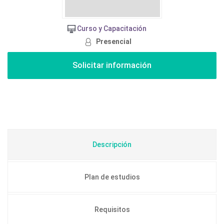
Curso y Capacitación
Presencial
Descripción
Plan de estudios
Requisitos