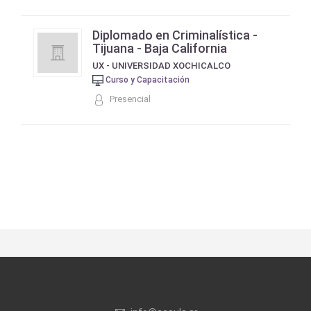
Diplomado en Criminalística -
Tijuana - Baja California
UX - UNIVERSIDAD XOCHICALCO
Curso y Capacitación
Presencial