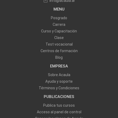
info@acaula.ar
MENU
Posgrado
Carrera
Curso y Capacitación
Clase
Test vocacional
Centros de formación
Blog
EMPRESA
Sobre Acaula
Ayuda y soporte
Términos y Condiciones
PUBLICACIONES
Publica tus cursos
Acceso al panel de control