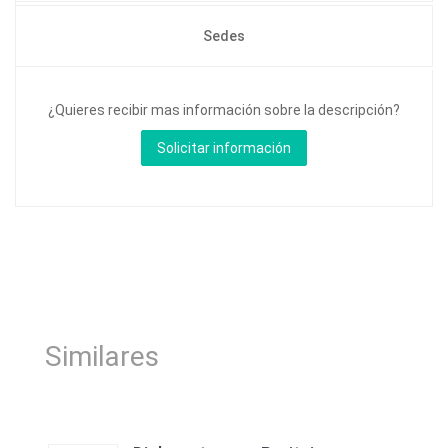
Sedes
¿Quieres recibir mas información sobre la descripción?
Similares