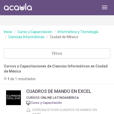
Toggl
navig
Inicio
Curso y Capacitación
Informática y Tecnología
Ciencias Informáticas
Ciudad de México
Filtros
Cursos y Capacitaciones de Ciencias Informáticas en Ciudad
de México
1-1
de 1 resultados
CUADROS DE MANDO EN EXCEL
CURSOS ONLINE LATINOAMERICA
Curso y Capacitación
ESPECIALISTA EN CUADROS DE MANDO EN