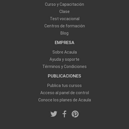
Curso y Capacitación
Clase
Test vocacional
Centros de formación
Blog
EMPRESA
Sobre Acaula
Ayuda y soporte
Términos y Condiciones
PUBLICACIONES
Publica tus cursos
Acceso al panel de control
Conoce los planes de Acaula