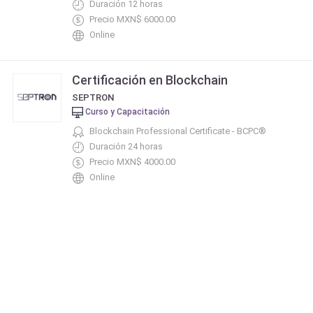
Duración 12 horas
Precio MXN$ 6000.00
Online
Certificación en Blockchain
SEPTRON
Curso y Capacitación
Blockchain Professional Certificate - BCPC®
Duración 24 horas
Precio MXN$ 4000.00
Online