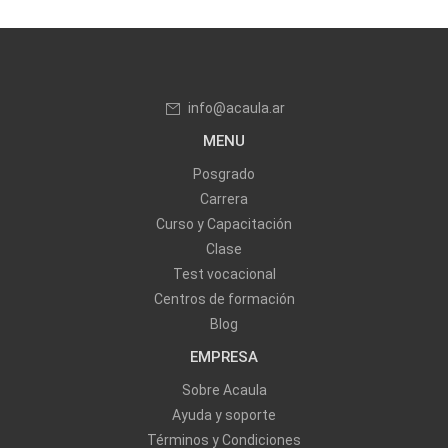
info@acaula.ar
MENU
Posgrado
Carrera
Curso y Capacitación
Clase
Test vocacional
Centros de formación
Blog
EMPRESA
Sobre Acaula
Ayuda y soporte
Términos y Condiciones